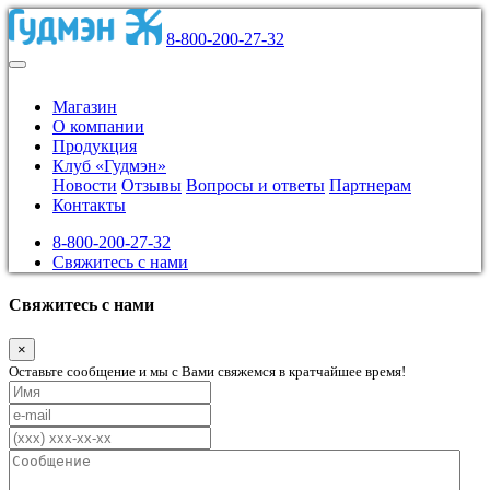
8-800-200-27-32
Магазин
О компании
Продукция
Клуб «Гудмэн»
Новости
Отзывы
Вопросы и ответы
Партнерам
Контакты
8-800-200-27-32
Свяжитесь с нами
Свяжитесь с нами
×
Оставьте сообщение и мы с Вами свяжемся в кратчайшее время!