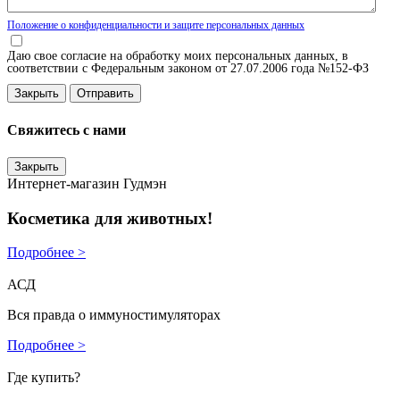
Положение о конфиденциальности и защите персональных данных
Даю свое согласие на обработку моих персональных данных, в
соответствии с Федеральным законом от 27.07.2006 года №152-ФЗ
Закрыть
Свяжитесь с нами
Закрыть
Интернет-магазин Гудмэн
Косметика для животных!
Подробнее >
АСД
Вся правда о иммуностимуляторах
Подробнее >
Где купить?