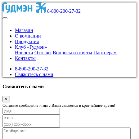
8-800-200-27-32
Магазин
О компании
Продукция
Клуб «Гудмэн»
Новости
Отзывы
Вопросы и ответы
Партнерам
Контакты
8-800-200-27-32
Свяжитесь с нами
Свяжитесь с нами
×
Оставьте сообщение и мы с Вами свяжемся в кратчайшее время!