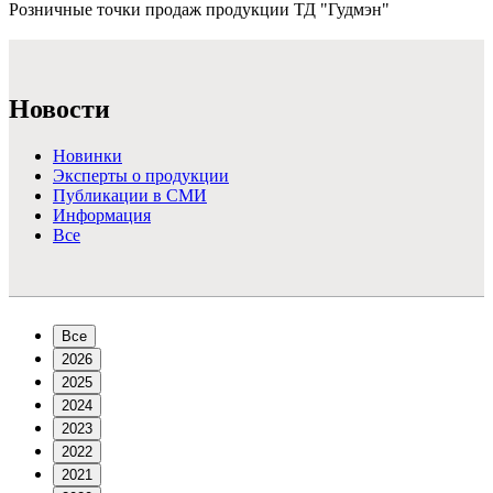
Розничные точки продаж продукции ТД "Гудмэн"
Подробнее >
Новости
Новинки
Эксперты о продукции
Публикации в СМИ
Информация
Все