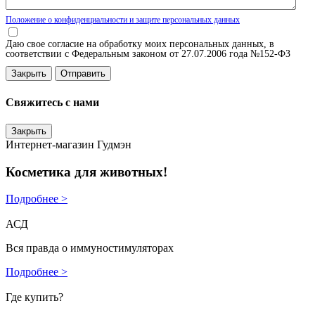
Положение о конфиденциальности и защите персональных данных
Даю свое согласие на обработку моих персональных данных, в
соответствии с Федеральным законом от 27.07.2006 года №152-ФЗ
Закрыть
Свяжитесь с нами
Закрыть
Интернет-магазин Гудмэн
Косметика для животных!
Подробнее >
АСД
Вся правда о иммуностимуляторах
Подробнее >
Где купить?