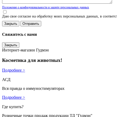
Положение о конфиденциальности и защите персональных данных
Даю свое согласие на обработку моих персональных данных, в соответ
Закрыть
Свяжитесь с нами
Закрыть
Интернет-магазин Гудмэн
Косметика для животных!
Подробнее >
АСД
Вся правда о иммуностимуляторах
Подробнее >
Где купить?
Розничные точки продаж продукции ТД "Гудмэн"