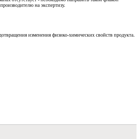
производителю на экспертизу.
едотвращения изменения физико-химических свойств продукта.