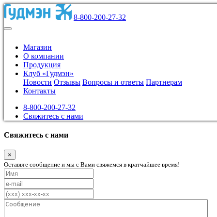
8-800-200-27-32
Магазин
О компании
Продукция
Клуб «Гудмэн»
Новости
Отзывы
Вопросы и ответы
Партнерам
Контакты
8-800-200-27-32
Свяжитесь с нами
Свяжитесь с нами
×
Оставьте сообщение и мы с Вами свяжемся в кратчайшее время!