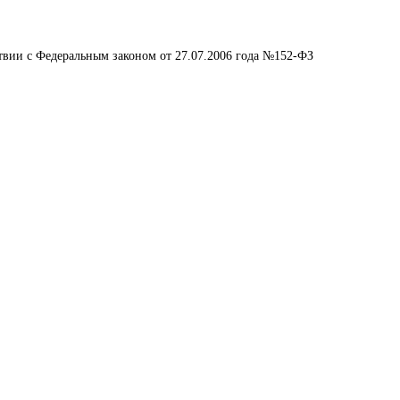
ствии с Федеральным законом от 27.07.2006 года №152-ФЗ