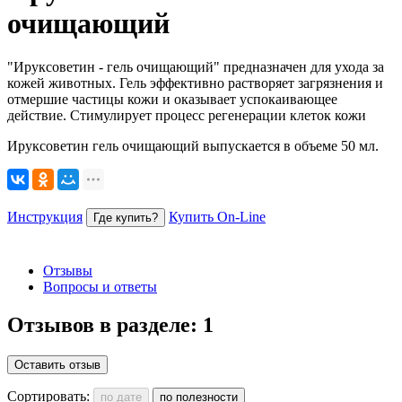
очищающий
"Ируксоветин - гель очищающий" предназначен для ухода за
кожей животных. Гель эффективно растворяет загрязнения и
отмершие частицы кожи и оказывает успокаивающее
действие. Стимулирует процесс регенерации клеток кожи
Ируксоветин гель очищающий выпускается в объеме 50 мл.
Инструкция
Купить On-Line
Где купить?
Отзывы
Вопросы и ответы
Отзывов в разделе:
1
Оставить отзыв
Сортировать: