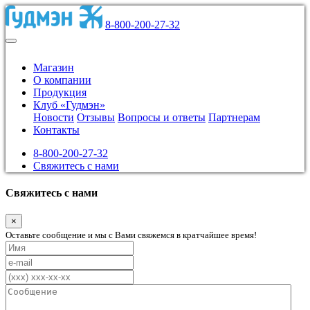
8-800-200-27-32
Магазин
О компании
Продукция
Клуб «Гудмэн»
Новости
Отзывы
Вопросы и ответы
Партнерам
Контакты
8-800-200-27-32
Свяжитесь с нами
Свяжитесь с нами
×
Оставьте сообщение и мы с Вами свяжемся в кратчайшее время!