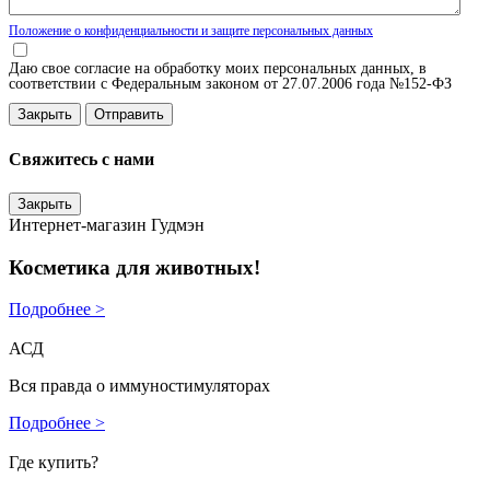
Положение о конфиденциальности и защите персональных данных
Даю свое согласие на обработку моих персональных данных, в
соответствии с Федеральным законом от 27.07.2006 года №152-ФЗ
Закрыть
Свяжитесь с нами
Закрыть
Интернет-магазин Гудмэн
Косметика для животных!
Подробнее >
АСД
Вся правда о иммуностимуляторах
Подробнее >
Где купить?