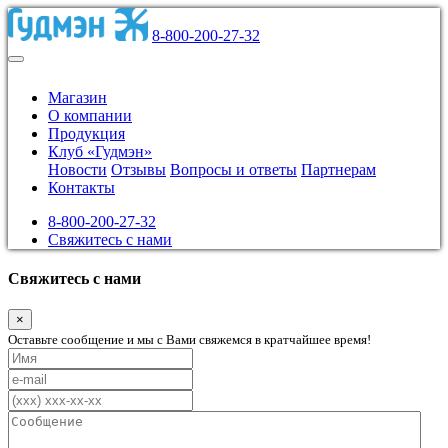
8-800-200-27-32
Магазин
О компании
Продукция
Клуб «Гудмэн»
Новости
Отзывы
Вопросы и ответы
Партнерам
Контакты
8-800-200-27-32
Свяжитесь с нами
Свяжитесь с нами
×
Оставьте сообщение и мы с Вами свяжемся в кратчайшее время!