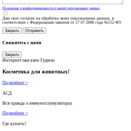
Положение о конфиденциальности и защите персональных данных
Даю свое согласие на обработку моих персональных данных, в
соответствии с Федеральным законом от 27.07.2006 года №152-ФЗ
Закрыть
Свяжитесь с нами
Закрыть
Интернет-магазин Гудмэн
Косметика для животных!
Подробнее >
АСД
Вся правда о иммуностимуляторах
Подробнее >
Где купить?