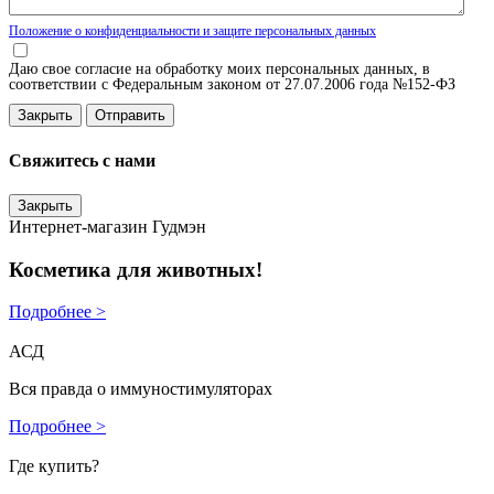
Положение о конфиденциальности и защите персональных данных
Даю свое согласие на обработку моих персональных данных, в
соответствии с Федеральным законом от 27.07.2006 года №152-ФЗ
Закрыть
Свяжитесь с нами
Закрыть
Интернет-магазин Гудмэн
Косметика для животных!
Подробнее >
АСД
Вся правда о иммуностимуляторах
Подробнее >
Где купить?