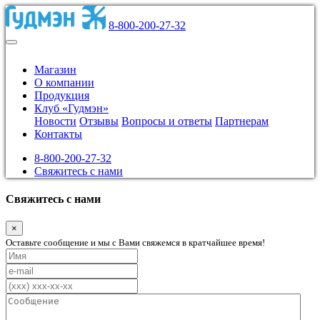
8-800-200-27-32
Магазин
О компании
Продукция
Клуб «Гудмэн»
Новости
Отзывы
Вопросы и ответы
Партнерам
Контакты
8-800-200-27-32
Свяжитесь с нами
Свяжитесь с нами
×
Оставьте сообщение и мы с Вами свяжемся в кратчайшее время!