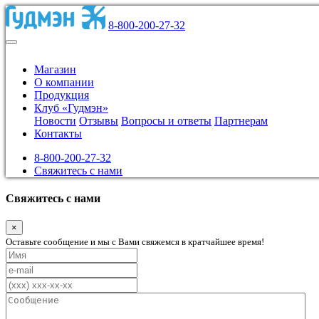
8-800-200-27-32
Магазин
О компании
Продукция
Клуб «Гудмэн»
Новости
Отзывы
Вопросы и ответы
Партнерам
Контакты
8-800-200-27-32
Свяжитесь с нами
Свяжитесь с нами
×
Оставьте сообщение и мы с Вами свяжемся в кратчайшее время!