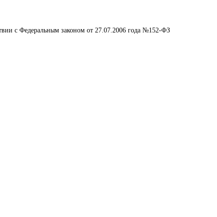
ствии с Федеральным законом от 27.07.2006 года №152-ФЗ