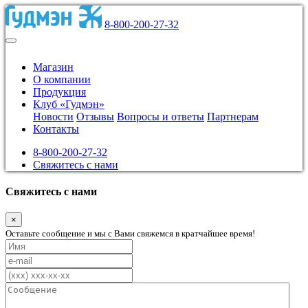
8-800-200-27-32
Магазин
О компании
Продукция
Клуб «Гудмэн»
Новости
Отзывы
Вопросы и ответы
Партнерам
Контакты
8-800-200-27-32
Свяжитесь с нами
Свяжитесь с нами
×
Оставьте сообщение и мы с Вами свяжемся в кратчайшее время!