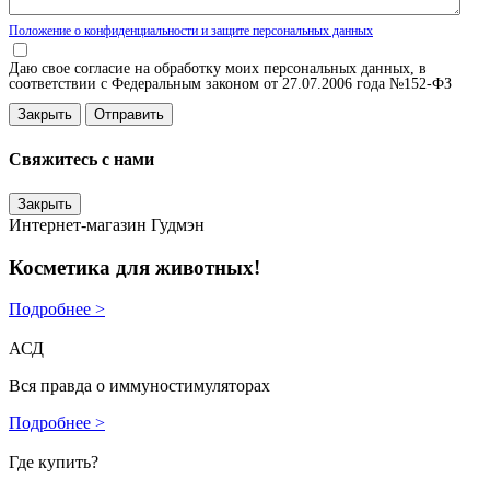
Положение о конфиденциальности и защите персональных данных
Даю свое согласие на обработку моих персональных данных, в
соответствии с Федеральным законом от 27.07.2006 года №152-ФЗ
Закрыть
Свяжитесь с нами
Закрыть
Интернет-магазин Гудмэн
Косметика для животных!
Подробнее >
АСД
Вся правда о иммуностимуляторах
Подробнее >
Где купить?