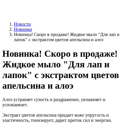
Новости
Новинки
Новинка! Скоро в продаже! Жидкое мыло "Для лап и
лапок" с экстрактом цветов апельсина и алоэ
Новинка! Скоро в продаже!
Жидкое мыло "Для лап и
лапок" с экстрактом цветов
апельсина и алоэ
Алоэ устраняет сухость и раздражение, увлажняет и
успокаивает.
Экстракт цветов апельсина придает коже упругость и
эластичность, тонизирует, дарит приток сил и энергии.