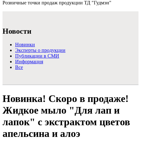
Розничные точки продаж продукции ТД "Гудмэн"
Подробнее >
Новости
Новинки
Эксперты о продукции
Публикации в СМИ
Информация
Все
Новинка! Скоро в продаже!
Жидкое мыло "Для лап и
лапок" с экстрактом цветов
апельсина и алоэ