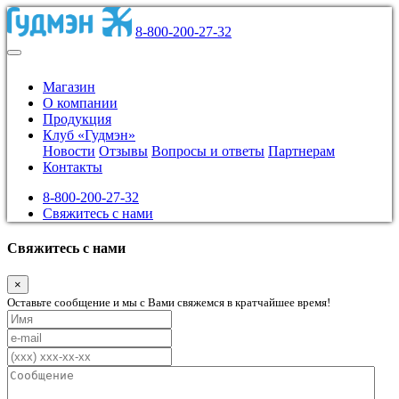
8-800-200-27-32
Магазин
О компании
Продукция
Клуб «Гудмэн»
Новости
Отзывы
Вопросы и ответы
Партнерам
Контакты
8-800-200-27-32
Свяжитесь с нами
Свяжитесь с нами
×
Оставьте сообщение и мы с Вами свяжемся в кратчайшее время!