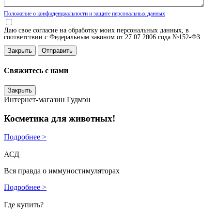
Положение о конфиденциальности и защите персональных данных
Даю свое согласие на обработку моих персональных данных, в
соответствии с Федеральным законом от 27.07.2006 года №152-ФЗ
Закрыть
Свяжитесь с нами
Закрыть
Интернет-магазин Гудмэн
Косметика для животных!
Подробнее >
АСД
Вся правда о иммуностимуляторах
Подробнее >
Где купить?