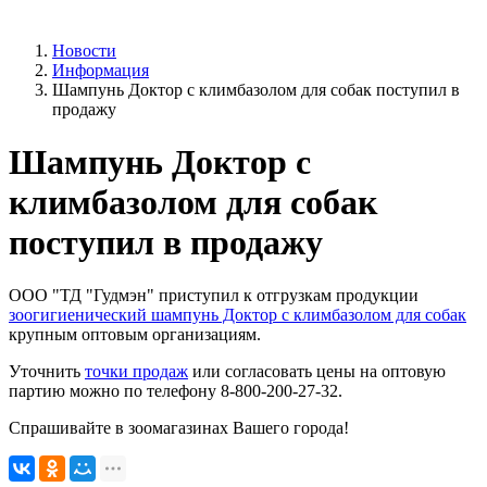
Новости
Информация
Шампунь Доктор с климбазолом для собак поступил в
продажу
Шампунь Доктор с
климбазолом для собак
поступил в продажу
ООО "ТД "Гудмэн" приступил к отгрузкам продукции
зоогигиенический шампунь Доктор с климбазолом для собак
крупным оптовым организациям.
Уточнить
точки продаж
или согласовать цены на оптовую
партию можно по телефону 8-800-200-27-32.
Спрашивайте в зоомагазинах Вашего города!