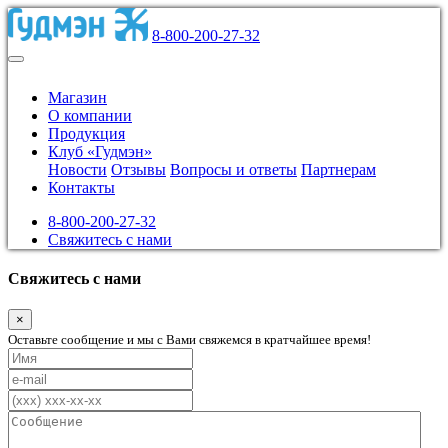
8-800-200-27-32
Магазин
О компании
Продукция
Клуб «Гудмэн»
Новости
Отзывы
Вопросы и ответы
Партнерам
Контакты
8-800-200-27-32
Свяжитесь с нами
Свяжитесь с нами
×
Оставьте сообщение и мы с Вами свяжемся в кратчайшее время!