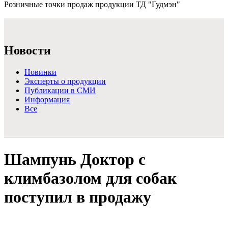
Розничные точки продаж продукции ТД "Гудмэн"
Подробнее >
Новости
Новинки
Эксперты о продукции
Публикации в СМИ
Информация
Все
Шампунь Доктор с
климбазолом для собак
поступил в продажу