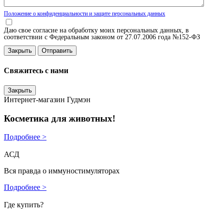
Положение о конфиденциальности и защите персональных данных
Даю свое согласие на обработку моих персональных данных, в
соответствии с Федеральным законом от 27.07.2006 года №152-ФЗ
Закрыть
Свяжитесь с нами
Закрыть
Интернет-магазин Гудмэн
Косметика для животных!
Подробнее >
АСД
Вся правда о иммуностимуляторах
Подробнее >
Где купить?