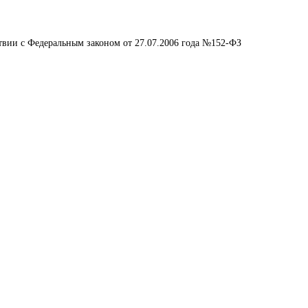
ствии с Федеральным законом от 27.07.2006 года №152-ФЗ