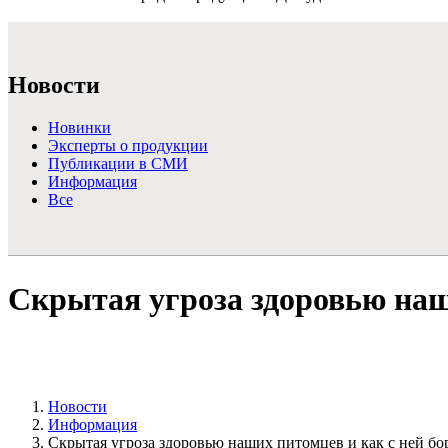
Подробнее >
Новости
Новинки
Эксперты о продукции
Публикации в СМИ
Информация
Все
Скрытая угроза здоровью наш
Новости
Информация
Скрытая угроза здоровью наших питомцев и как с ней бо