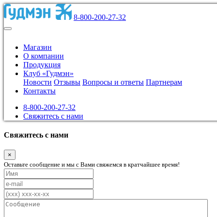
8-800-200-27-32
Магазин
О компании
Продукция
Клуб «Гудмэн»
Новости
Отзывы
Вопросы и ответы
Партнерам
Контакты
8-800-200-27-32
Свяжитесь с нами
Свяжитесь с нами
×
Оставьте сообщение и мы с Вами свяжемся в кратчайшее время!