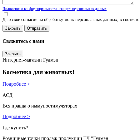
Положение о конфиденциальности и защите персональных данных
Даю свое согласие на обработку моих персональных данных, в соответ
Закрыть
Свяжитесь с нами
Закрыть
Интернет-магазин Гудмэн
Косметика для животных!
Подробнее >
АСД
Вся правда о иммуностимуляторах
Подробнее >
Где купить?
Розничные точки продаж продукции ТД "Гудмэн"