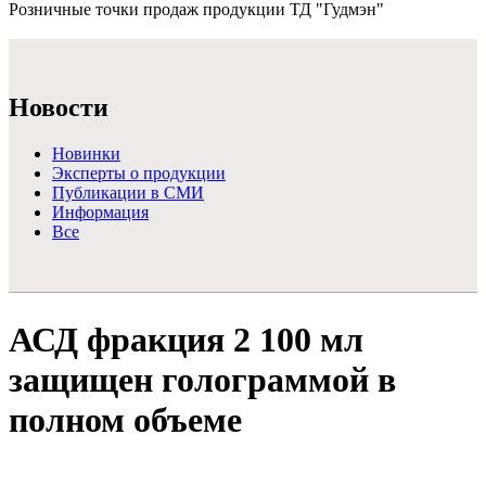
Розничные точки продаж продукции ТД "Гудмэн"
Подробнее >
Новости
Новинки
Эксперты о продукции
Публикации в СМИ
Информация
Все
АСД фракция 2 100 мл
защищен голограммой в
полном объеме