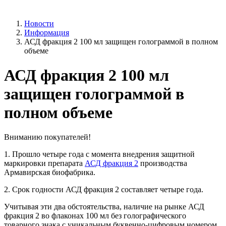
Новости
Информация
АСД фракция 2 100 мл защищен голограммой в полном
объеме
АСД фракция 2 100 мл
защищен голограммой в
полном объеме
Вниманию покупателей!
1. Прошло четыре года с момента внедрения защитной
маркировки препарата
АСД фракция 2
производства
Армавирская биофабрика.
2. Срок годности АСД фракция 2 составляет четыре года.
Учитывая эти два обстоятельства, наличие на рынке АСД
фракция 2 во флаконах 100 мл без голографического
товарного знака с уникальным буквенно-цифровым номером