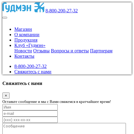
8-800-200-27-32
Магазин
О компании
Продукция
Клуб «Гудмэн»
Новости
Отзывы
Вопросы и ответы
Партнерам
Контакты
8-800-200-27-32
Свяжитесь с нами
Свяжитесь с нами
×
Оставьте сообщение и мы с Вами свяжемся в кратчайшее время!