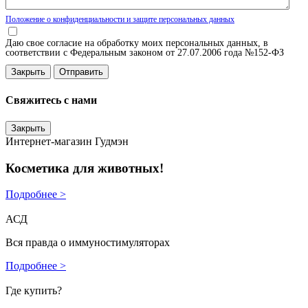
Положение о конфиденциальности и защите персональных данных
Даю свое согласие на обработку моих персональных данных, в
соответствии с Федеральным законом от 27.07.2006 года №152-ФЗ
Закрыть
Свяжитесь с нами
Закрыть
Интернет-магазин Гудмэн
Косметика для животных!
Подробнее >
АСД
Вся правда о иммуностимуляторах
Подробнее >
Где купить?