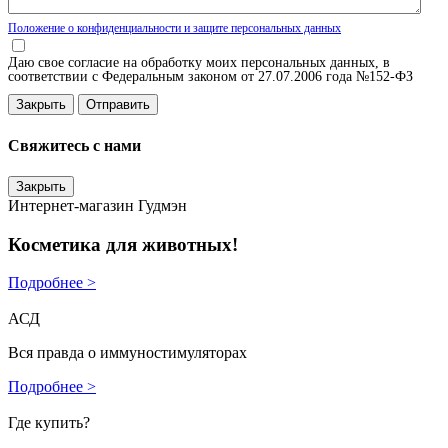
Положение о конфиденциальности и защите персональных данных
Даю свое согласие на обработку моих персональных данных, в
соответствии с Федеральным законом от 27.07.2006 года №152-ФЗ
Закрыть
Свяжитесь с нами
Закрыть
Интернет-магазин Гудмэн
Косметика для животных!
Подробнее >
АСД
Вся правда о иммуностимуляторах
Подробнее >
Где купить?