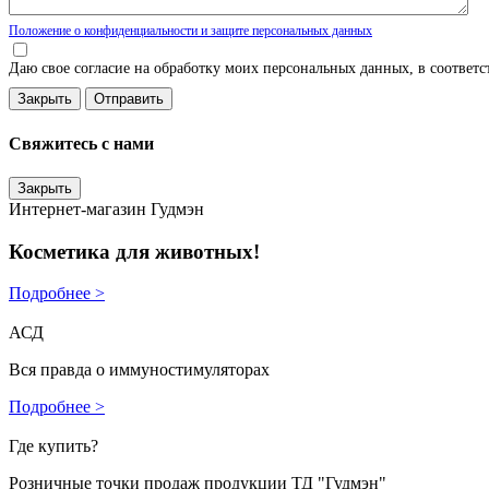
Положение о конфиденциальности и защите персональных данных
Даю свое согласие на обработку моих персональных данных, в соответ
Закрыть
Свяжитесь с нами
Закрыть
Интернет-магазин Гудмэн
Косметика для животных!
Подробнее >
АСД
Вся правда о иммуностимуляторах
Подробнее >
Где купить?
Розничные точки продаж продукции ТД "Гудмэн"