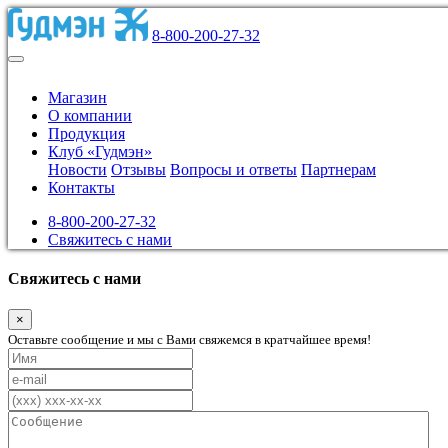
8-800-200-27-32
Магазин
О компании
Продукция
Клуб «Гудмэн»
Новости
Отзывы
Вопросы и ответы
Партнерам
Контакты
8-800-200-27-32
Свяжитесь с нами
Свяжитесь с нами
×
Оставьте сообщение и мы с Вами свяжемся в кратчайшее время!