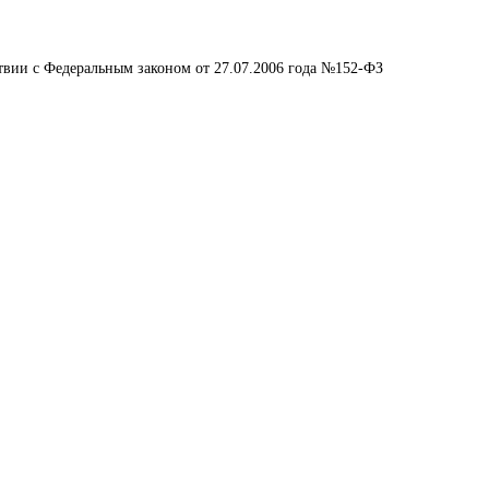
ствии с Федеральным законом от 27.07.2006 года №152-ФЗ